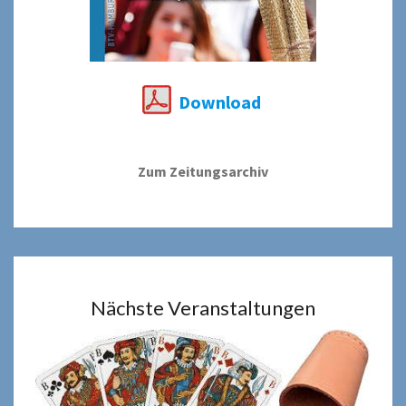
Download
Zum Zeitungsarchiv
Nächste Veranstaltungen