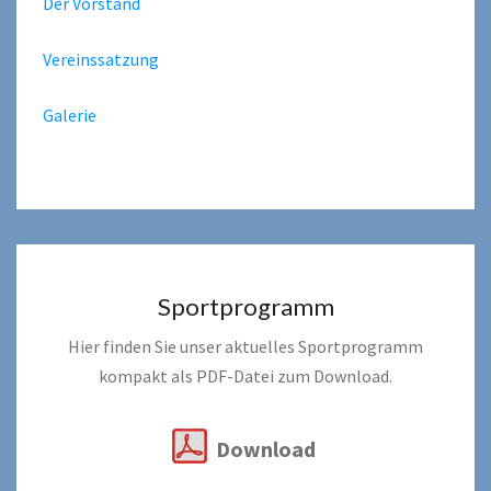
Der Vorstand
Vereinssatzung
Galerie
Sportprogramm
Hier finden Sie unser aktuelles Sportprogramm
kompakt als PDF-Datei zum Download.
Download