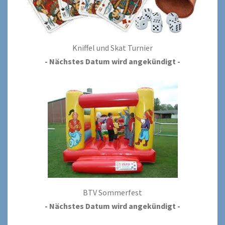
Kniffel und Skat Turnier
- Nächstes Datum wird angekündigt -
BTV Sommerfest
- Nächstes Datum wird angekündigt -