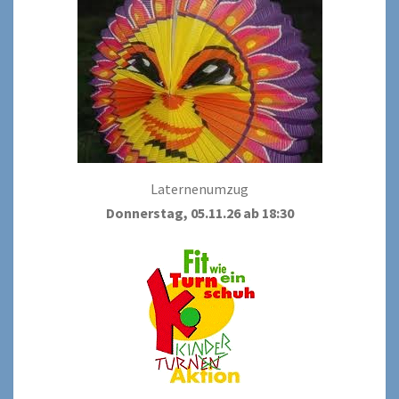
Laternenumzug
Donnerstag, 05.11.26 ab 18:30