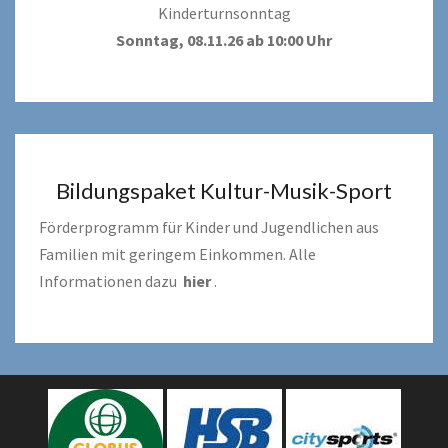
Kinderturnsonntag
Sonntag, 08.11.26 ab 10:00 Uhr
Bildungspaket Kultur-Musik-Sport
Förderprogramm für Kinder und Jugendlichen aus
Familien mit geringem Einkommen. Alle
Informationen dazu
hier
.