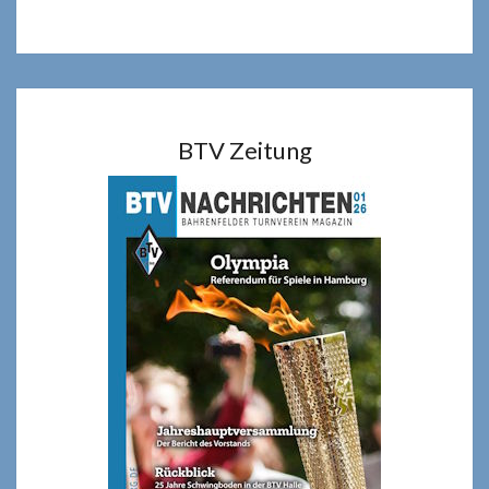
BTV Zeitung