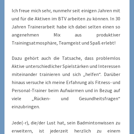
Ich freue mich sehr, nunmehr seit einigen Jahren mit
und für die Aktiven im BTV arbeiten zu können. In 30
Jahren Trainerarbeit habe ich dabei selten einen so
angenehmen Mix aus produktiver
Trainingsatmosphäre, Teamgeist und Spaß erlebt!
Dazu gehört auch die Tatsache, dass problemlos
Aktive unterschiedlicher Spielstärken und Interessen
miteinander trainieren und sich „helfen“. Darüber
hinaus versuche ich meine Erfahrung als Fitness- und
Personal-Trainer beim Aufwärmen und in Bezug auf
viele „Rücken- und Gesundheitsfragen“
einzubringen.
Jede(-r), die/der Lust hat, sein Badmintonwissen zu
erweitern, ist jederzeit herzlich zu einem