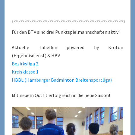
Für den BTV sind drei Punktspielmannschaften aktiv!
Aktuelle Tabellen powered by Kroton
(Ergebnisdienst) & HBV
Bezirksliga 2
Kreisklasse 1
HBBL (Hamburger Badminton Breitensportliga)
Mit neuem Outfit erfolgreich in die neue Saison!