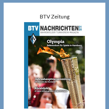
BTV Zeitung