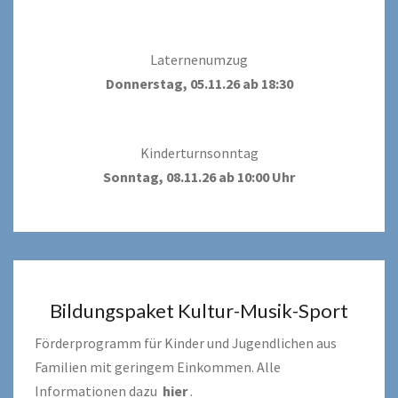
Laternenumzug
Donnerstag, 05.11.26 ab 18:30
Kinderturnsonntag
Sonntag, 08.11.26 ab 10:00 Uhr
Bildungspaket Kultur-Musik-Sport
Förderprogramm für Kinder und Jugendlichen aus
Familien mit geringem Einkommen. Alle
Informationen dazu
hier
.