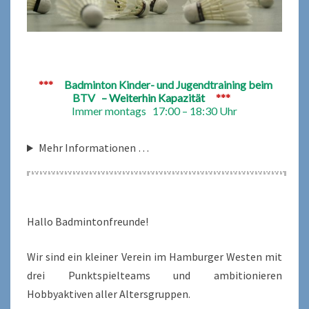
***
Badminton Kinder- und Jugendtraining beim
BTV
– Weiterhin Kapazität
***
Immer montags
17:00 – 18:30 Uhr
Mehr Informationen …
Hallo Badmintonfreunde!
Wir sind ein kleiner Verein im Hamburger Westen mit
drei Punktspielteams und ambitionieren
Hobbyaktiven aller Altersgruppen.