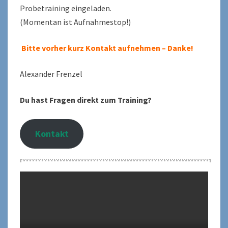
Probetraining eingeladen.
(Momentan ist Aufnahmestop!)
Bitte vorher kurz Kontakt aufnehmen – Danke!
Alexander Frenzel
Du hast Fragen direkt zum Training?
Kontakt