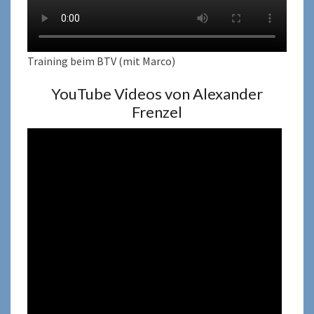
Training beim BTV (mit Marco)
YouTube Videos von Alexander
Frenzel