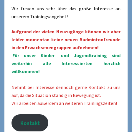
Wir freuen uns sehr über das große Interesse an
unserem Trainingsangebot!
Aufgrund der vielen Neuzugänge können wir aber
leider momentan keine neuen Badmintonfreunde
in den Erwachsenengruppen aufnehmen!
Für unser Kinder- und Jugendtraining sind
weiterhin alle Interessierten herzlich
willkommen!
Nehmt bei Interesse dennoch gerne Kontakt zu uns
auf, da die Situation ständig in Bewegung ist.
Wir arbeiten außerdem an weiteren Trainingszeiten!
Kontakt