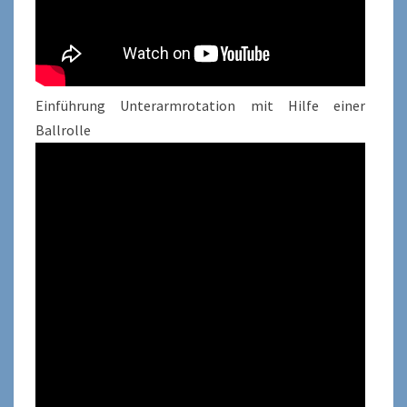
Einführung Unterarmrotation mit Hilfe einer
Ballrolle