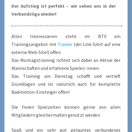
Der Aufstieg ist perfekt – wir sehen uns in der
Verbandsliga wieder!
Allen Interessieren steht im BTV ein
Trainingsangebot mit
Trainer
(der Link führt auf eine
externe Web-Site!) offen.
Das Montagstraining richtet sich dabei an Aktive der
Mannschaften und erfahrene Spieler/-innen.
Das Training am Dienstag schafft und vertieft
Grundlagen und ist natürlich auch für komplette
Badminton-Einsteiger offen!
Die freien Spielzeiten können gerne von allen
Mitgliedern gleichermaßen genutzt werden.
Spaß und ein sehr gut gelauntes verbundenes