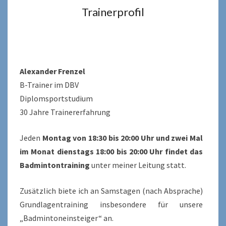
Trainerprofil
Alexander Frenzel
B-Trainer im DBV
Diplomsportstudium
30 Jahre Trainererfahrung
Jeden
Montag von 18:30 bis 20:00 Uhr und zwei Mal
im Monat dienstags 18:00 bis 20:00 Uhr findet das
Badmintontraining
unter meiner Leitung statt.
Zusätzlich biete ich an Samstagen (nach Absprache)
Grundlagentraining insbesondere für unsere
„Badmintoneinsteiger“ an.