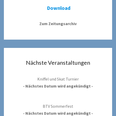
Download
Zum Zeitungsarchiv
Nächste Veranstaltungen
Kniffel und Skat Turnier
- Nächstes Datum wird angekündigt -
BTV Sommerfest
- Nächstes Datum wird angekündigt -