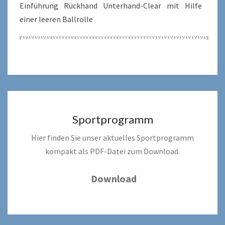
Einführung Rückhand Unterhand-Clear mit Hilfe
einer leeren Ballrolle
Sportprogramm
Hier finden Sie unser aktuelles Sportprogramm
kompakt als PDF-Datei zum Download.
Download