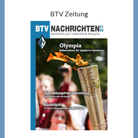
BTV Zeitung