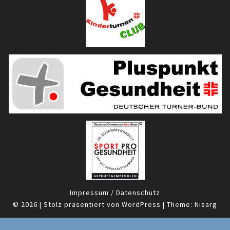
Impressum / Datenschutz
© 2026
|
Stolz präsentiert von
WordPress
|
Theme:
Nisarg