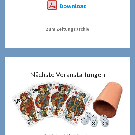
Download
Zum Zeitungsarchiv
Nächste Veranstaltungen