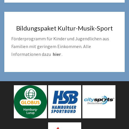
Bildungspaket Kultur-Musik-Sport
Förderprogramm für Kinder und Jugendlichen aus
Familien mit geringem Einkommen. Alle
Informationen dazu
hier
.