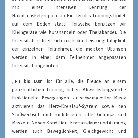
mit einer intensiven Dehnung der
Hauptmuskelgruppen ab. Ein Teil des Trainings findet
auf dem Boden statt. Teilweise benutzen wir
Kleingeräte wie Kurzhanteln oder Therabänder. Die
Intensität richtet sich nach der Leistungsfähigkeit
der einzelnen Teilnehmer, die meisten Übungen
werden in einer dem Teilnehmer angepassten
Intensität angeboten.
„Fit bis 100“
ist für alle, die Freude an einem
ganzheitlichen Training haben. Abwechslungsreiche
funktionelle Bewegungen zu schwungvoller Musik
aktivieren das Herz-Kreislauf-System sowie den
Stoffwechsel und mobilisieren alle Gelenke und
Muskeln. Neben Kondition, Kraftausdauer und Atmung
werden auch Beweglichkeit, Gleichgewicht und