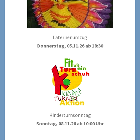
Laternenumzug
Donnerstag, 05.11.26 ab 18:30
Kinderturnsonntag
Sonntag, 08.11.26 ab 10:00 Uhr