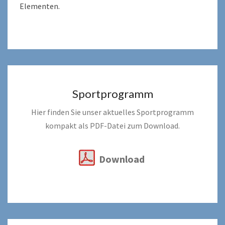
Elementen.
Sportprogramm
Hier finden Sie unser aktuelles Sportprogramm
kompakt als PDF-Datei zum Download.
Download