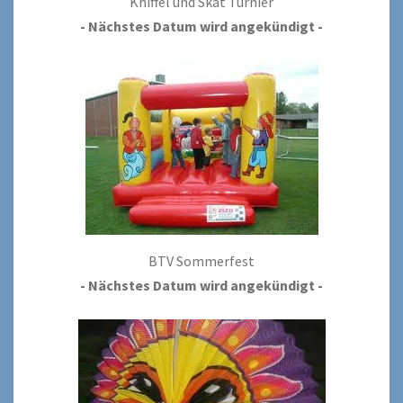
Kniffel und Skat Turnier
- Nächstes Datum wird angekündigt -
BTV Sommerfest
- Nächstes Datum wird angekündigt -