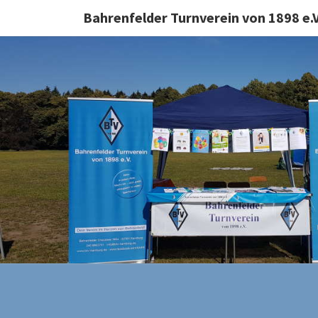
Bahrenfelder Turnverein von 1898 e.V